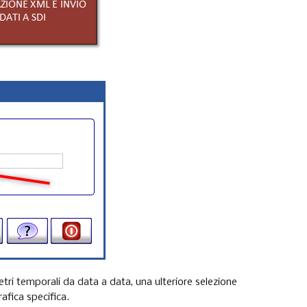
tri temporali da data a data, una ulteriore selezione
afica specifica.