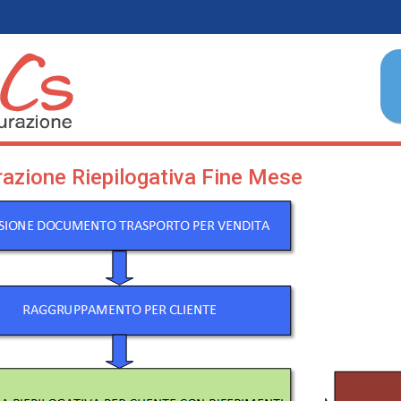
razione Riepilogativa Fine Mese