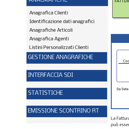
ANAGRAFICHE
Anagrafica Clienti
Identificazione dati anagrafici
Anagrafiche Articoli
Anagrafica Agenti
Listini Personalizzati Clienti
GESTIONE ANAGRAFICHE
INTERFACCIA SDI
STATISTICHE
EMISSIONE SCONTRINO RT
La Fattur
può esser