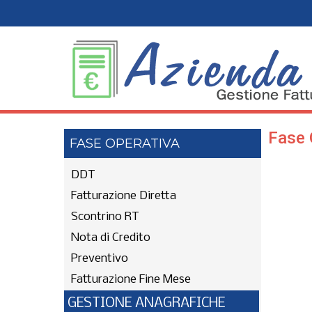
Fase 
FASE OPERATIVA
DDT
Fatturazione Diretta
Scontrino RT
Nota di Credito
Preventivo
Fatturazione Fine Mese
GESTIONE ANAGRAFICHE