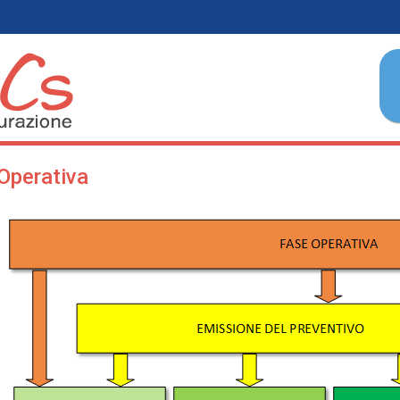
Operativa