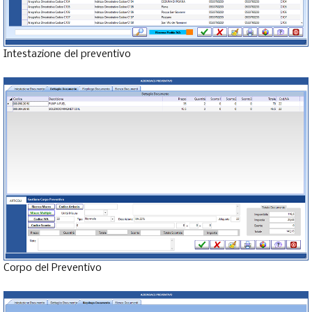
Intestazione del preventivo
Corpo del Preventivo