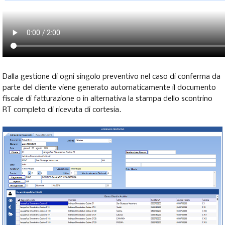
Dalla gestione di ogni singolo preventivo nel caso di conferma da
parte del cliente viene generato automaticamente il documento
fiscale di fatturazione o in alternativa la stampa dello scontrino
RT completo di ricevuta di cortesia.