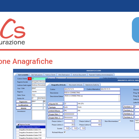
one Anagrafiche