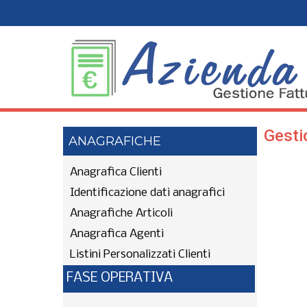
Gesti
ANAGRAFICHE
Anagrafica Clienti
Identificazione dati anagrafici
Anagrafiche Articoli
Anagrafica Agenti
Listini Personalizzati Clienti
FASE OPERATIVA