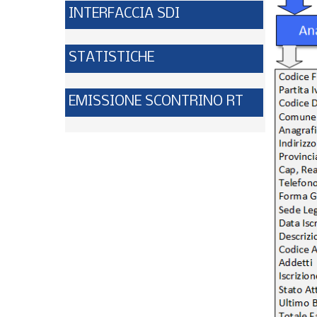
INTERFACCIA SDI
STATISTICHE
EMISSIONE SCONTRINO RT