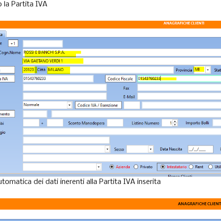
 la Partita IVA
tomatica dei dati inerenti alla Partita IVA inserita