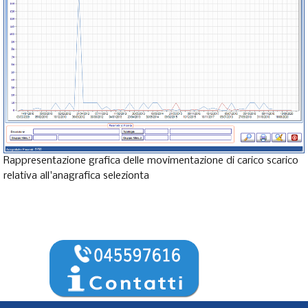
Rappresentazione grafica delle movimentazione di carico scarico
relativa all'anagrafica selezionta