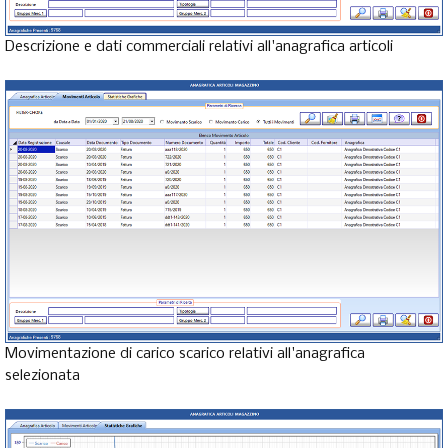
Descrizione e dati commerciali relativi all'anagrafica articoli
Movimentazione di carico scarico relativi all'anagrafica
selezionata